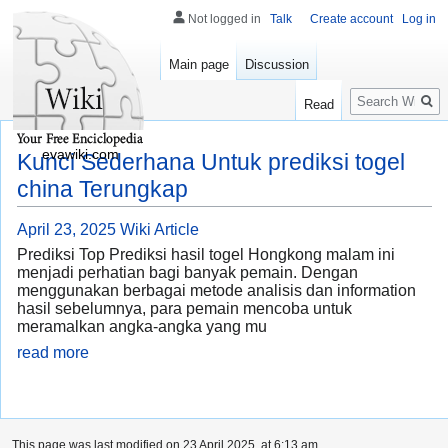
Not logged in
Talk
Create account
Log in
Main page
Discussion
Search
Read
evawiki.com
Kunci Sederhana Untuk prediksi togel
china Terungkap
April 23, 2025
Wiki Article
Prediksi Top Prediksi hasil togel Hongkong malam ini
menjadi perhatian bagi banyak pemain. Dengan
menggunakan berbagai metode analisis dan information
hasil sebelumnya, para pemain mencoba untuk
meramalkan angka-angka yang mu
read more
This page was last modified on 23 April 2025, at 6:13 am.